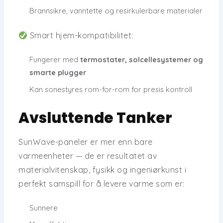
Brannsikre, vanntette og resirkulerbare materialer
Smart hjem-kompatibilitet:
Fungerer med
termostater, solcellesystemer og
smarte plugger
Kan sonestyres rom-for-rom for presis kontroll
Avsluttende Tanker
SunWave-paneler er mer enn bare
varmeenheter — de er resultatet av
materialvitenskap, fysikk og ingeniørkunst
i
perfekt samspill for å levere varme som er:
Sunnere