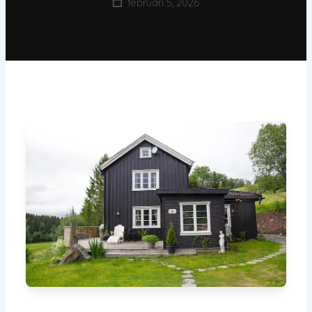
februari 5, 2026